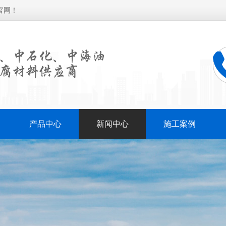
官网！
产品中心
新闻中心
施工案例