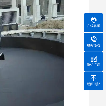
在线客服
服务热线
微信咨询
返回顶部