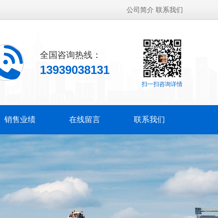
公司简介
联系我们
全国咨询热线：
13939038131
扫一扫咨询详情
销售业绩
在线留言
联系我们