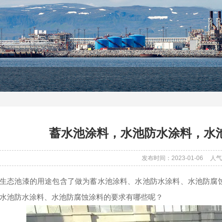
蓄水池涂料，水池防水涂料，水
发布时间：2023-01-06
人气
生态池漆的用途包含了做为蓄水池涂料、水池防水涂料、水池防腐
水池防水涂料、水池防腐蚀涂料的要求有哪些呢？